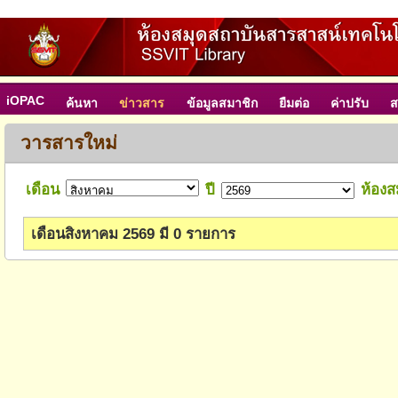
iOPAC
ค้นหา
ข่าวสาร
ข้อมูลสมาชิก
ยืมต่อ
ค่าปรับ
ส
วารสารใหม่
เดือน
ปี
ห้องส
เดือนสิงหาคม 2569 มี 0 รายการ