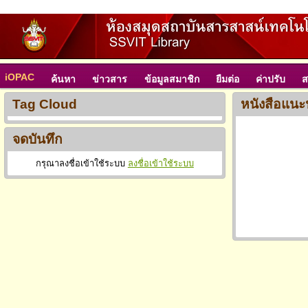
iOPAC
ค้นหา
ข่าวสาร
ข้อมูลสมาชิก
ยืมต่อ
ค่าปรับ
ส
Tag Cloud
หนังสือแนะ
จดบันทึก
กรุณาลงชื่อเข้าใช้ระบบ
ลงชื่อเข้าใช้ระบบ